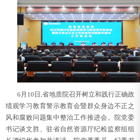
6月10日,省地质院召开树立和践行正确政
绩观学习教育警示教育会暨群众身边不正之
风和腐败问题集中整治工作推进会。院党委
书记谈文胜、驻省自然资源厅纪检监察组组