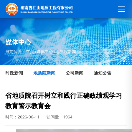
媒体中心
当前位置：
首页
>
媒体中心
>
地质院新闻
时政新闻
地质院新闻
公司新闻
通知公告
省地质院召开树立和践行正确政绩观学习
教育警示教育会
时间：2026-06-11
访问量：1964