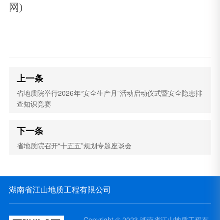
网)
上一条
省地质院举行2026年“安全生产月”活动启动仪式暨安全隐患排
查知识竞赛
下一条
省地质院召开“十五五”规划专题座谈会
湖南省江山地质工程有限公司
Copyright © 2023 湖南省江山地质工程有