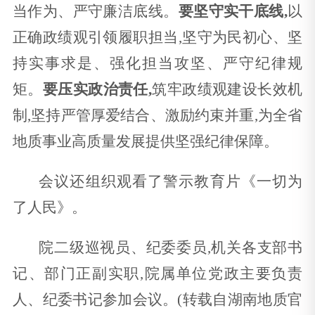
当作为、严守廉洁底线。
要坚守实干底线,
以
正确政绩观引领履职担当,坚守为民初心、坚
持实事求是、强化担当攻坚、严守纪律规
矩。
要压实政治责任,
筑牢政绩观建设长效机
制,坚持严管厚爱结合、激励约束并重,为全省
地质事业高质量发展提供坚强纪律保障。
会议还组织观看了警示教育片《一切为
了人民》。
院二级巡视员、纪委委员,机关各支部书
记、部门正副实职,院属单位党政主要负责
人、纪委书记参加会议。(转载自湖南地质官