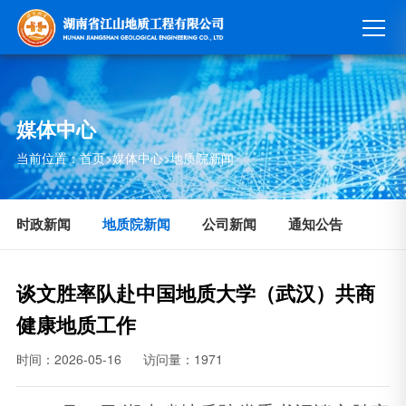
媒体中心
当前位置：
首页
>
媒体中心
>
地质院新闻
时政新闻
地质院新闻
公司新闻
通知公告
谈文胜率队赴中国地质大学（武汉）共商
健康地质工作
时间：2026-05-16
访问量：1971