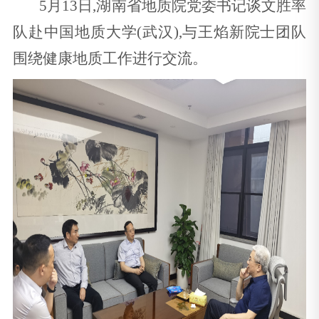
5月13日,湖南省地质院党委书记谈文胜率
队赴中国地质大学(武汉),与王焰新院士团队
围绕健康地质工作进行交流。