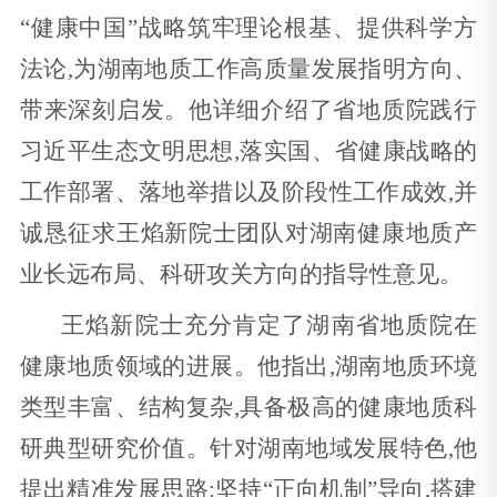
“健康中国”战略筑牢理论根基、提供科学方
法论,为湖南地质工作高质量发展指明方向、
带来深刻启发。他详细介绍了省地质院践行
习近平生态文明思想,落实国、省健康战略的
工作部署、落地举措以及阶段性工作成效,并
诚恳征求王焰新院士团队对湖南健康地质产
业长远布局、科研攻关方向的指导性意见。
王焰新院士充分肯定了湖南省地质院在
健康地质领域的进展。他指出,湖南地质环境
类型丰富、结构复杂,具备极高的健康地质科
研典型研究价值。针对湖南地域发展特色,他
提出精准发展思路:坚持“正向机制”导向,搭建