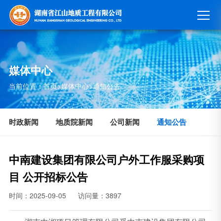
媒体中心
当前位置：
首页
>
媒体中心
>
通知公告
时政新闻
地质院新闻
公司新闻
通知公告
中南建设集团有限公司户外工作服采购项
目 公开招标公告
时间：2025-09-05
访问量：3897